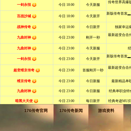
176传奇官网
176传奇新闻
游戏资料